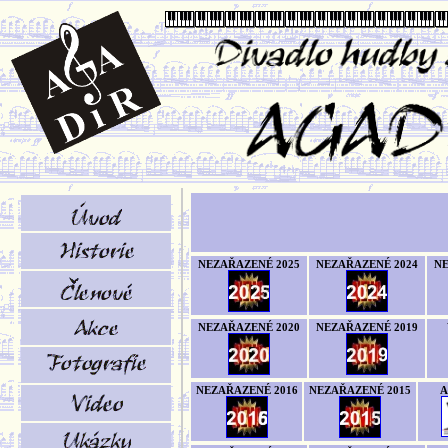
NEZAŘAZENÉ 2025
NEZAŘAZENÉ 2024
NE
NEZAŘAZENÉ 2020
NEZAŘAZENÉ 2019
NEZAŘAZENÉ 2016
NEZAŘAZENÉ 2015
A