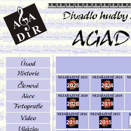
NEZAŘAZENÉ 2025
NEZAŘAZENÉ 2024
NE
NEZAŘAZENÉ 2020
NEZAŘAZENÉ 2019
NEZAŘAZENÉ 2016
NEZAŘAZENÉ 2015
A