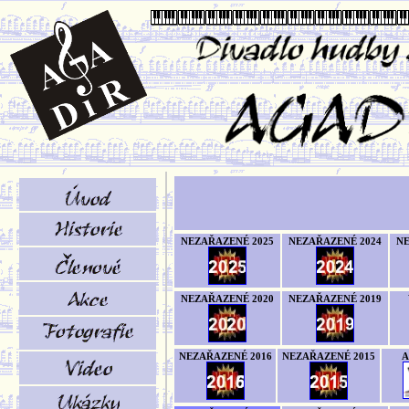
NEZAŘAZENÉ 2025
NEZAŘAZENÉ 2024
NE
NEZAŘAZENÉ 2020
NEZAŘAZENÉ 2019
NEZAŘAZENÉ 2016
NEZAŘAZENÉ 2015
A