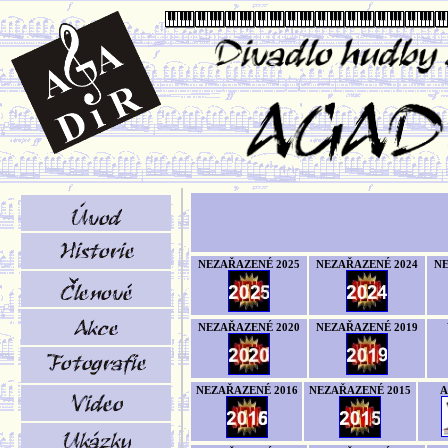
NEZAŘAZENÉ 2025
NEZAŘAZENÉ 2024
NE
NEZAŘAZENÉ 2020
NEZAŘAZENÉ 2019
NEZAŘAZENÉ 2016
NEZAŘAZENÉ 2015
A