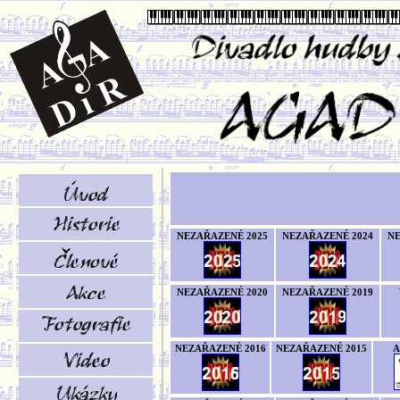
NEZAŘAZENÉ 2025
NEZAŘAZENÉ 2024
NE
NEZAŘAZENÉ 2020
NEZAŘAZENÉ 2019
NEZAŘAZENÉ 2016
NEZAŘAZENÉ 2015
A