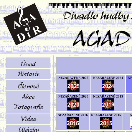
NEZAŘAZENÉ 2025
NEZAŘAZENÉ 2024
NE
NEZAŘAZENÉ 2020
NEZAŘAZENÉ 2019
NEZAŘAZENÉ 2016
NEZAŘAZENÉ 2015
A