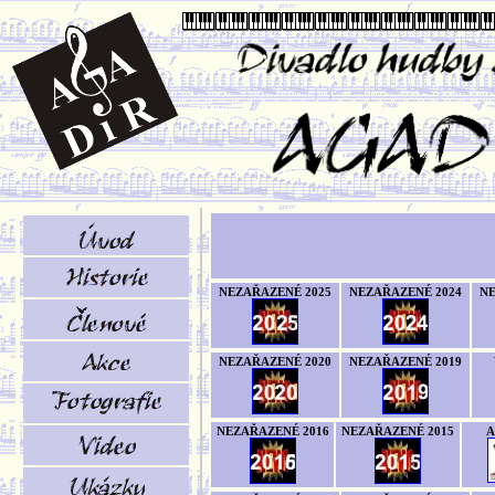
NEZAŘAZENÉ 2025
NEZAŘAZENÉ 2024
NE
NEZAŘAZENÉ 2020
NEZAŘAZENÉ 2019
NEZAŘAZENÉ 2016
NEZAŘAZENÉ 2015
A