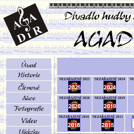
NEZAŘAZENÉ 2025
NEZAŘAZENÉ 2024
NE
NEZAŘAZENÉ 2020
NEZAŘAZENÉ 2019
NEZAŘAZENÉ 2016
NEZAŘAZENÉ 2015
A