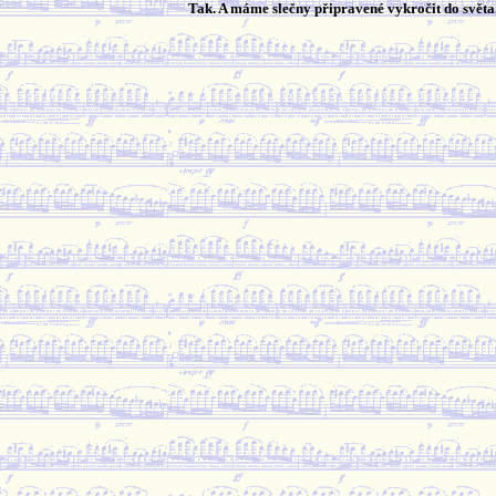
Tak. A máme slečny připravené vykročit do světa