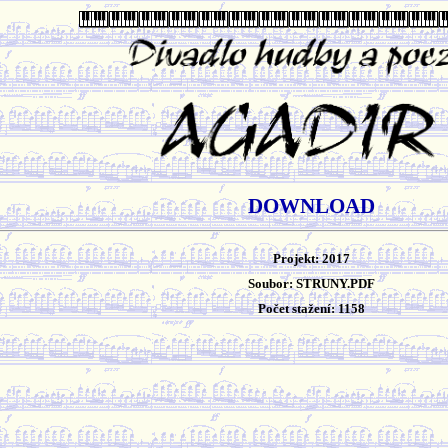
DOWNLOAD
Projekt: 2017
Soubor: STRUNY.PDF
Počet stažení: 1158