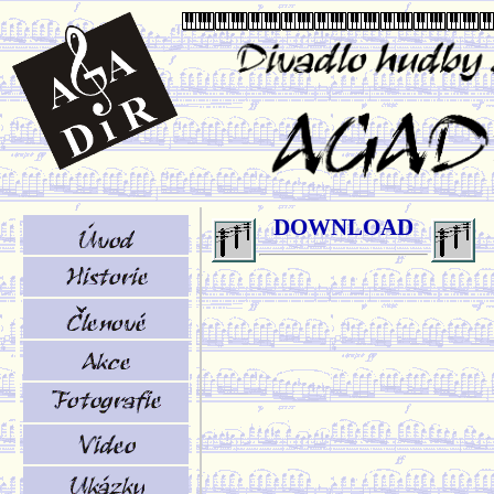
DOWNLOAD