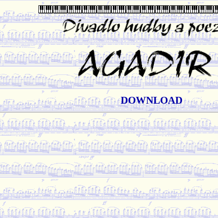
DOWNLOAD