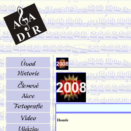
Housle