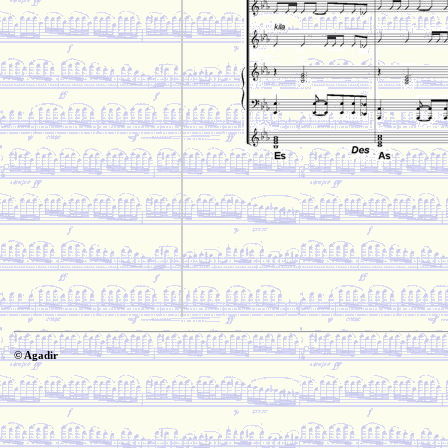
© Agadir