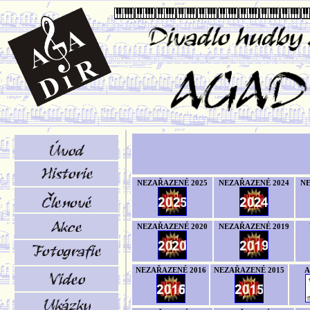
NEZAŘAZENÉ 2025
NEZAŘAZENÉ 2024
NE
NEZAŘAZENÉ 2020
NEZAŘAZENÉ 2019
NEZAŘAZENÉ 2016
NEZAŘAZENÉ 2015
A