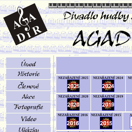
NEZAŘAZENÉ 2025
NEZAŘAZENÉ 2024
NE
NEZAŘAZENÉ 2020
NEZAŘAZENÉ 2019
NEZAŘAZENÉ 2016
NEZAŘAZENÉ 2015
A