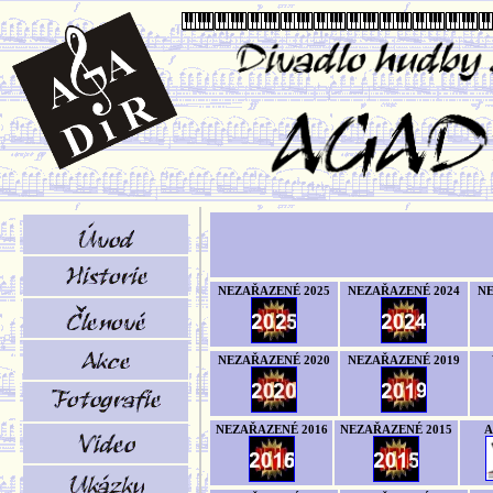
NEZAŘAZENÉ 2025
NEZAŘAZENÉ 2024
NE
NEZAŘAZENÉ 2020
NEZAŘAZENÉ 2019
NEZAŘAZENÉ 2016
NEZAŘAZENÉ 2015
A