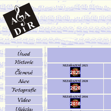
NEZAŘAZENÉ 2025
NEZAŘAZENÉ 2020
NEZAŘAZENÉ 2016