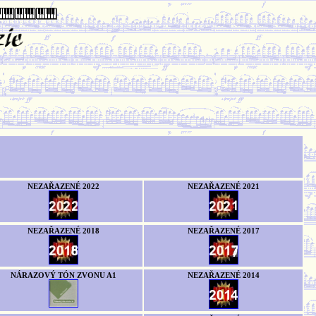
NEZAŘAZENÉ 2022
NEZAŘAZENÉ 2021
NEZAŘAZENÉ 2018
NEZAŘAZENÉ 2017
NÁRAZOVÝ TÓN ZVONU A1
NEZAŘAZENÉ 2014