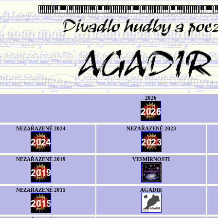
2026
NEZAŘAZENÉ 2024
NEZAŘAZENÉ 2023
NEZAŘAZENÉ 2019
VESMÍRNOSTI
NEZAŘAZENÉ 2015
AGADIR