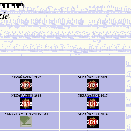
NEZAŘAZENÉ 2022
NEZAŘAZENÉ 2021
NEZAŘAZENÉ 2018
NEZAŘAZENÉ 2017
NÁRAZOVÝ TÓN ZVONU A1
NEZAŘAZENÉ 2014