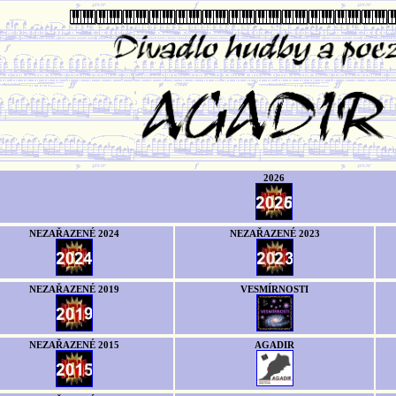
2026
NEZAŘAZENÉ 2024
NEZAŘAZENÉ 2023
NEZAŘAZENÉ 2019
VESMÍRNOSTI
NEZAŘAZENÉ 2015
AGADIR