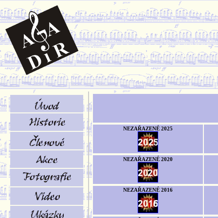
NEZAŘAZENÉ 2025
NEZAŘAZENÉ 2020
NEZAŘAZENÉ 2016