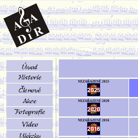
NEZAŘAZENÉ 2025
NEZAŘAZENÉ 2020
NEZAŘAZENÉ 2016