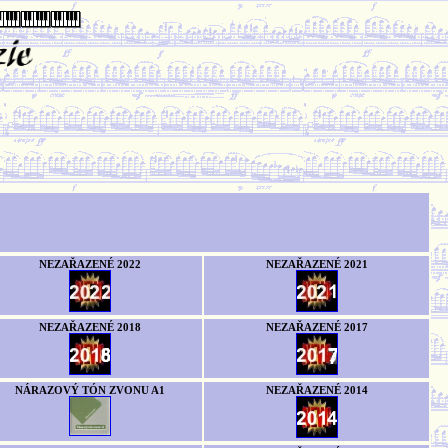
NEZAŘAZENÉ 2022
NEZAŘAZENÉ 2021
NEZAŘAZENÉ 2018
NEZAŘAZENÉ 2017
NÁRAZOVÝ TÓN ZVONU A1
NEZAŘAZENÉ 2014