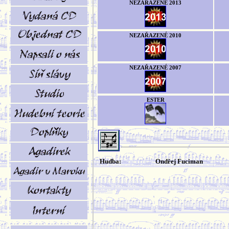
NEZAŘAZENÉ 2013
NEZAŘAZENÉ 2010
NEZAŘAZENÉ 2007
ESTER
Hudba:
Ondřej Fuciman