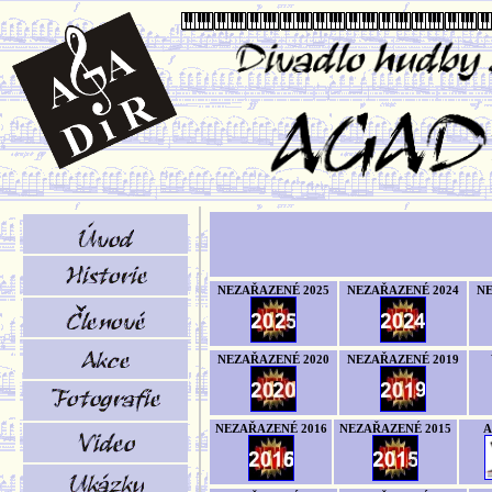
NEZAŘAZENÉ 2025
NEZAŘAZENÉ 2024
NE
NEZAŘAZENÉ 2020
NEZAŘAZENÉ 2019
NEZAŘAZENÉ 2016
NEZAŘAZENÉ 2015
A