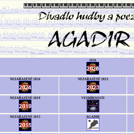
2026
NEZAŘAZENÉ 2024
NEZAŘAZENÉ 2023
NEZAŘAZENÉ 2019
VESMÍRNOSTI
NEZAŘAZENÉ 2015
AGADIR