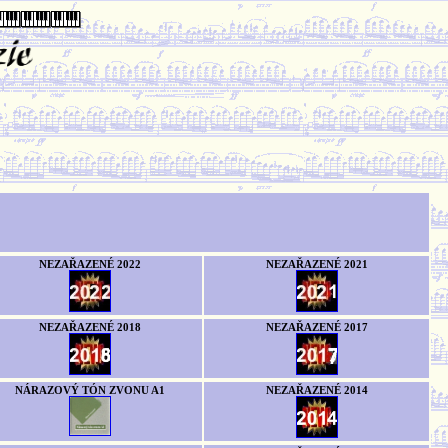
NEZAŘAZENÉ 2022
NEZAŘAZENÉ 2021
NEZAŘAZENÉ 2018
NEZAŘAZENÉ 2017
NÁRAZOVÝ TÓN ZVONU A1
NEZAŘAZENÉ 2014