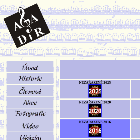
NEZAŘAZENÉ 2025
NEZAŘAZENÉ 2020
NEZAŘAZENÉ 2016