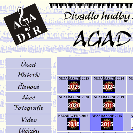
NEZAŘAZENÉ 2025
NEZAŘAZENÉ 2024
NE
NEZAŘAZENÉ 2020
NEZAŘAZENÉ 2019
NEZAŘAZENÉ 2016
NEZAŘAZENÉ 2015
A