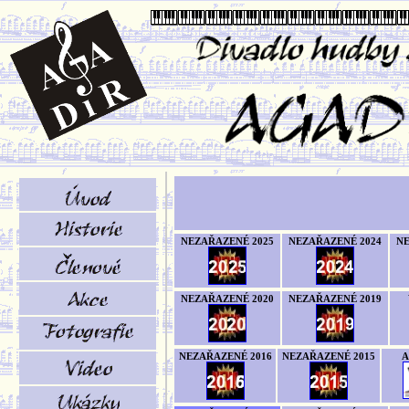
NEZAŘAZENÉ 2025
NEZAŘAZENÉ 2024
NE
NEZAŘAZENÉ 2020
NEZAŘAZENÉ 2019
NEZAŘAZENÉ 2016
NEZAŘAZENÉ 2015
A