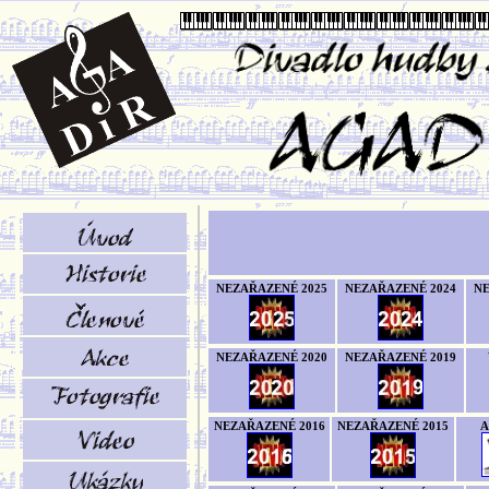
NEZAŘAZENÉ 2025
NEZAŘAZENÉ 2024
NE
NEZAŘAZENÉ 2020
NEZAŘAZENÉ 2019
NEZAŘAZENÉ 2016
NEZAŘAZENÉ 2015
A