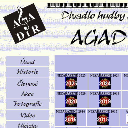
NEZAŘAZENÉ 2025
NEZAŘAZENÉ 2024
NE
NEZAŘAZENÉ 2020
NEZAŘAZENÉ 2019
NEZAŘAZENÉ 2016
NEZAŘAZENÉ 2015
A