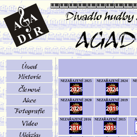
NEZAŘAZENÉ 2025
NEZAŘAZENÉ 2024
NE
NEZAŘAZENÉ 2020
NEZAŘAZENÉ 2019
NEZAŘAZENÉ 2016
NEZAŘAZENÉ 2015
A